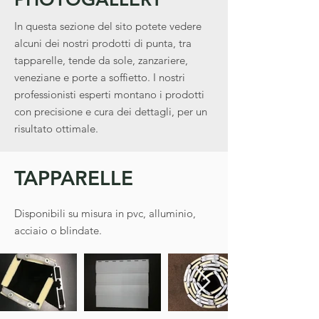
In questa sezione del sito potete vedere
alcuni dei nostri prodotti di punta, tra
tapparelle, tende da sole, zanzariere,
veneziane e porte a soffietto. I nostri
professionisti esperti montano i prodotti
con precisione e cura dei dettagli, per un
risultato ottimale.
TAPPARELLE
Disponibili su misura in pvc, alluminio,
acciaio o blindate.