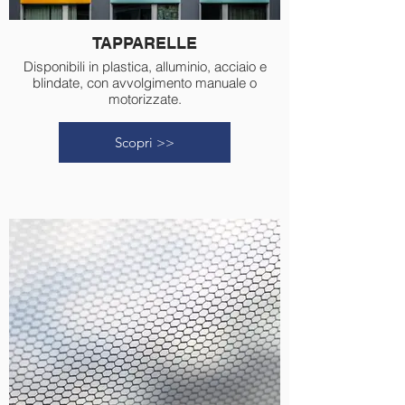
TAPPARELLE
Disponibili in plastica, alluminio, acciaio e
blindate, con avvolgimento manuale o
motorizzate.
Scopri >>