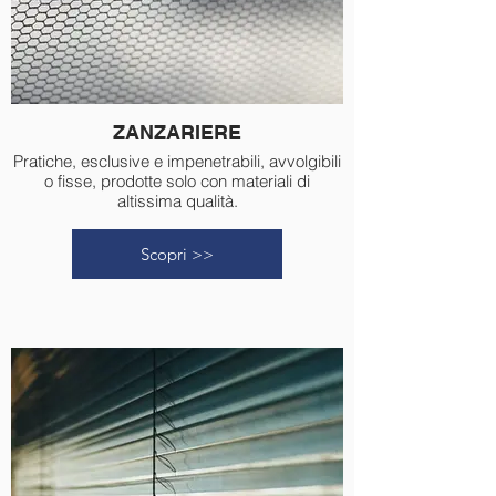
ZANZARIERE
Pratiche, esclusive e impenetrabili, avvolgibili
o fisse, prodotte solo con materiali di
altissima qualità.
Scopri >>