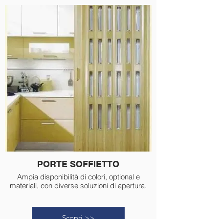
PORTE SOFFIETTO
Ampia disponibilità di colori, optional e
materiali, con diverse soluzioni di apertura.
Scopri >>