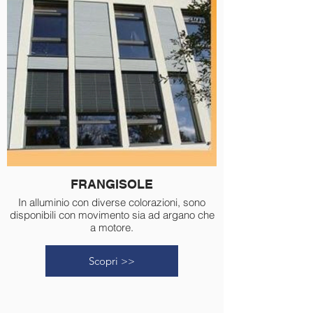
FRANGISOLE
In alluminio con diverse colorazioni, sono
disponibili con movimento sia ad argano che
a motore.
Scopri >>