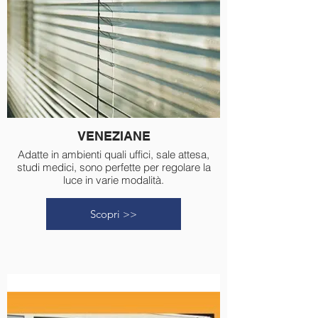
VENEZIANE
Adatte in ambienti quali uffici, sale attesa,
studi medici, sono perfette per regolare la
luce in varie modalità.
Scopri >>