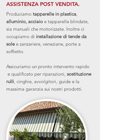
ASSISTENZA POST VENDITA.
Produciamo
tapparelle in plastica
,
alluminio, acciaio
e tapparelle blindate,
sia manuali che motorizzate. Inoltre ci
occupiamo di
installazione di tende
da
sole
e zanzariere, veneziane, porte a
soffietto.
Assicuriamo un pronto intervento rapido
e qualificato per riparazioni,
sostituzione
rulli
, cinghie, avvolgitori, guide e la
massima garanzia sui nostri prodotti.