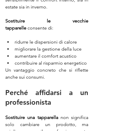
estate sia in inverno.
Sostituire le vecchie 
tapparelle
 consente di:
ridurre le dispersioni di calore
migliorare la gestione della luce
aumentare il comfort acustico
contribuire al risparmio energetico
Un vantaggio concreto che si riflette 
anche sui consumi.
Perché affidarsi a un 
professionista
Sostituire una tapparella
 non significa 
solo cambiare un prodotto, ma 