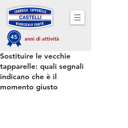
45
anni di attività
Sostituire le vecchie
tapparelle: quali segnali
indicano che è il
momento giusto