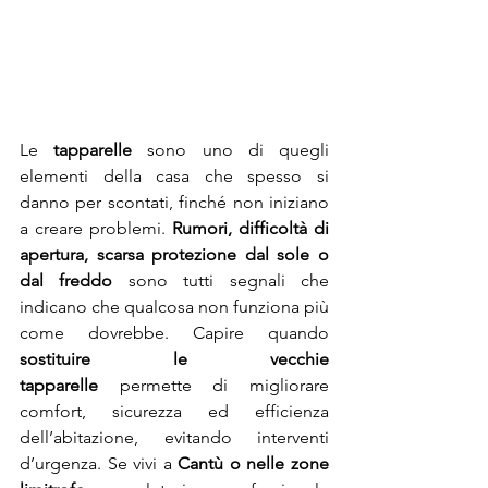
Le 
tapparelle
 sono uno di quegli 
elementi della casa che spesso si 
danno per scontati, finché non iniziano 
a creare problemi. 
Rumori, difficoltà di 
apertura, scarsa protezione dal sole o 
dal freddo
 sono tutti segnali che 
indicano che qualcosa non funziona più 
come dovrebbe. Capire quando 
sostituire le vecchie 
tapparelle
 permette di migliorare 
comfort, sicurezza ed efficienza 
dell’abitazione, evitando interventi 
d’urgenza. Se vivi a 
Cantù o nelle zone 